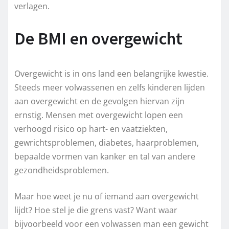
verlagen.
De BMI en overgewicht
Overgewicht is in ons land een belangrijke kwestie.
Steeds meer volwassenen en zelfs kinderen lijden
aan overgewicht en de gevolgen hiervan zijn
ernstig. Mensen met overgewicht lopen een
verhoogd risico op hart- en vaatziekten,
gewrichtsproblemen, diabetes, haarproblemen,
bepaalde vormen van kanker en tal van andere
gezondheidsproblemen.
Maar hoe weet je nu of iemand aan overgewicht
lijdt? Hoe stel je die grens vast? Want waar
bijvoorbeeld voor een volwassen man een gewicht