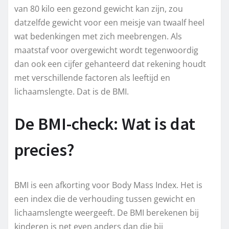
van 80 kilo een gezond gewicht kan zijn, zou
datzelfde gewicht voor een meisje van twaalf heel
wat bedenkingen met zich meebrengen. Als
maatstaf voor overgewicht wordt tegenwoordig
dan ook een cijfer gehanteerd dat rekening houdt
met verschillende factoren als leeftijd en
lichaamslengte. Dat is de BMI.
De BMI-check: Wat is dat
precies?
BMI is een afkorting voor Body Mass Index. Het is
een index die de verhouding tussen gewicht en
lichaamslengte weergeeft. De BMI berekenen bij
kinderen is net even anders dan die bij