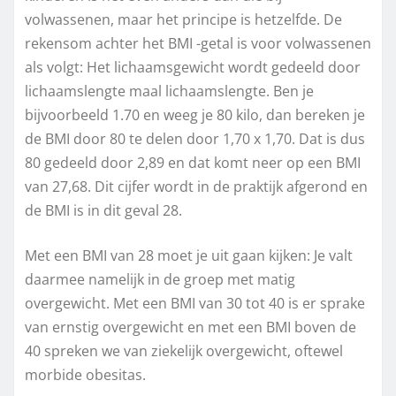
volwassenen, maar het principe is hetzelfde. De
rekensom achter het BMI -getal is voor volwassenen
als volgt: Het lichaamsgewicht wordt gedeeld door
lichaamslengte maal lichaamslengte. Ben je
bijvoorbeeld 1.70 en weeg je 80 kilo, dan bereken je
de BMI door 80 te delen door 1,70 x 1,70. Dat is dus
80 gedeeld door 2,89 en dat komt neer op een BMI
van 27,68. Dit cijfer wordt in de praktijk afgerond en
de BMI is in dit geval 28.
Met een BMI van 28 moet je uit gaan kijken: Je valt
daarmee namelijk in de groep met matig
overgewicht. Met een BMI van 30 tot 40 is er sprake
van ernstig overgewicht en met een BMI boven de
40 spreken we van ziekelijk overgewicht, oftewel
morbide obesitas.