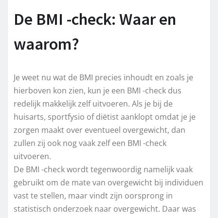
De BMI -check: Waar en
waarom?
Je weet nu wat de BMI precies inhoudt en zoals je
hierboven kon zien, kun je een BMI -check dus
redelijk makkelijk zelf uitvoeren. Als je bij de
huisarts, sportfysio of diëtist aanklopt omdat je je
zorgen maakt over eventueel overgewicht, dan
zullen zij ook nog vaak zelf een BMI -check
uitvoeren.
De BMI -check wordt tegenwoordig namelijk vaak
gebruikt om de mate van overgewicht bij individuen
vast te stellen, maar vindt zijn oorsprong in
statistisch onderzoek naar overgewicht. Daar was