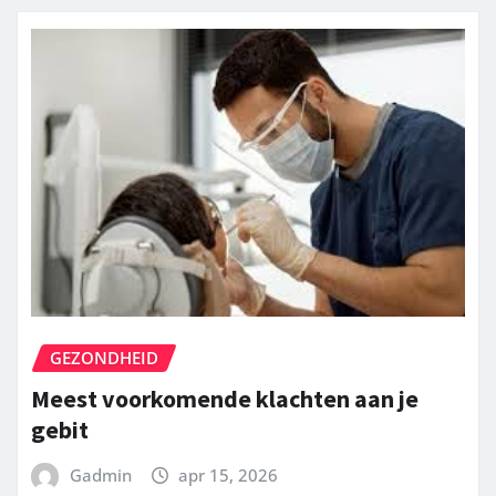
GEZONDHEID
Meest voorkomende klachten aan je
gebit
Gadmin
apr 15, 2026