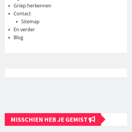
Griep herkennen
Contact
Sitemap
En verder
Blog
MISSCHIEN HEB JE GEMIST