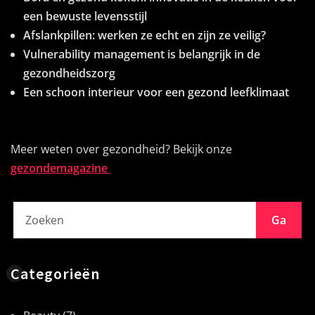
een bewuste levensstijl
Afslankpillen: werken ze echt en zijn ze veilig?
Vulnerability management is belangrijk in de
gezondheidszorg
Een schoon interieur voor een gezond leefklimaat
Meer weten over gezondheid? Bekijk onze
gezondemagazine
Ga
Categorieën