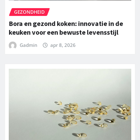
GEZONDHEID
Bora en gezond koken: innovatie in de
keuken voor een bewuste levensstijl
Gadmin
apr 8, 2026