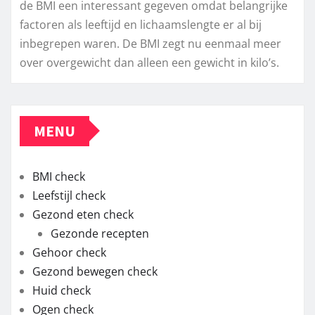
de BMI een interessant gegeven omdat belangrijke
factoren als leeftijd en lichaamslengte er al bij
inbegrepen waren. De BMI zegt nu eenmaal meer
over overgewicht dan alleen een gewicht in kilo’s.
MENU
BMI check
Leefstijl check
Gezond eten check
Gezonde recepten
Gehoor check
Gezond bewegen check
Huid check
Ogen check