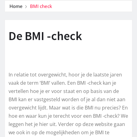
Home
BMI check
De BMI -check
In relatie tot overgewicht, hoor je de laatste jaren
vaak de term ‘BMI’ vallen. Een BMI -check kan je
vertellen hoe je er voor staat en op basis van de
BMI kan er vastgesteld worden of je al dan niet aan
overgewicht lijdt. Maar wat is die BMI nu precies? En
hoe en waar kun je terecht voor een BMI -check? We
leggen het je hier uit. Verder op deze website gaan
we ook in op de mogelijkheden om je BMI te