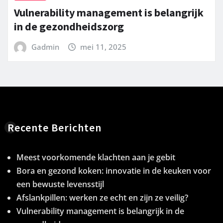
Vulnerability management is belangrijk
in de gezondheidszorg
Gadmin
mei 11, 2025
Recente Berichten
Meest voorkomende klachten aan je gebit
Bora en gezond koken: innovatie in de keuken voor
een bewuste levensstijl
Afslankpillen: werken ze echt en zijn ze veilig?
Vulnerability management is belangrijk in de