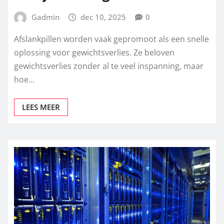
Gadmin
dec 10, 2025
0
Afslankpillen worden vaak gepromoot als een snelle
oplossing voor gewichtsverlies. Ze beloven
gewichtsverlies zonder al te veel inspanning, maar
hoe…
LEES MEER