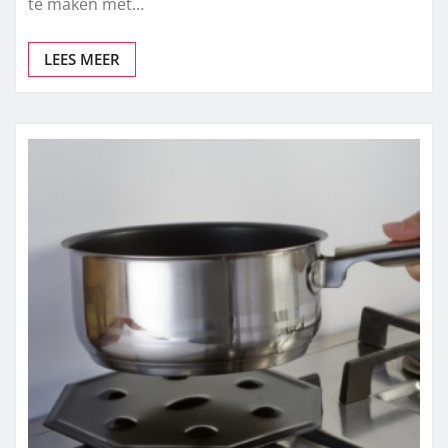
te maken met…
LEES MEER