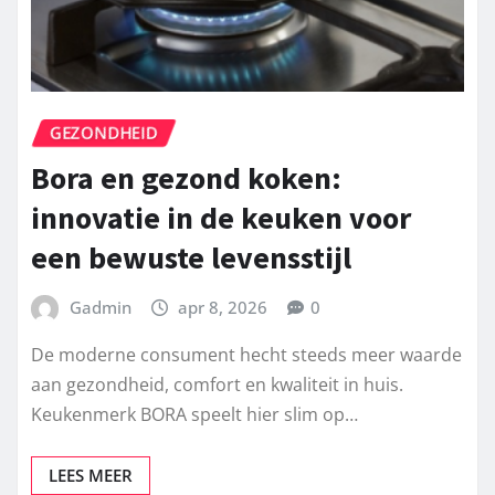
GEZONDHEID
Bora en gezond koken:
innovatie in de keuken voor
een bewuste levensstijl
Gadmin
apr 8, 2026
0
De moderne consument hecht steeds meer waarde
aan gezondheid, comfort en kwaliteit in huis.
Keukenmerk BORA speelt hier slim op…
LEES MEER