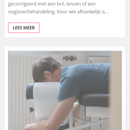
gecorrigeerd met een bril, lenzen of een
ooglaserbehandeling. Voor wie afhankelijk is…
LEES MEER