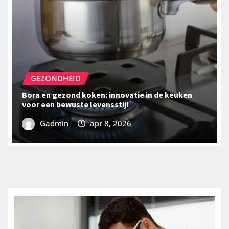
GEZONDHEID
Bora en gezond koken: innovatie in de keuken
voor een bewuste levensstijl
Gadmin
apr 8, 2026