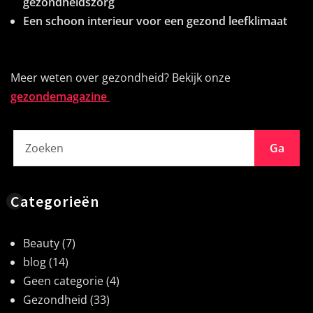
gezondheidszorg
Een schoon interieur voor een gezond leefklimaat
Meer weten over gezondheid? Bekijk onze
gezondemagazine
Ga
Categorieën
Beauty
(7)
blog
(14)
Geen categorie
(4)
Gezondheid
(33)