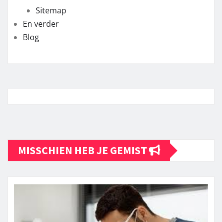
Sitemap
En verder
Blog
MISSCHIEN HEB JE GEMIST