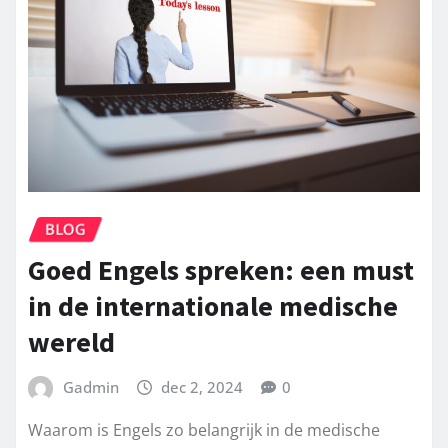
BLOG
Goed Engels spreken: een must
in de internationale medische
wereld
Gadmin
dec 2, 2024
0
Waarom is Engels zo belangrijk in de medische