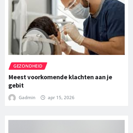
GEZONDHEID
Meest voorkomende klachten aan je
gebit
Gadmin
apr 15, 2026