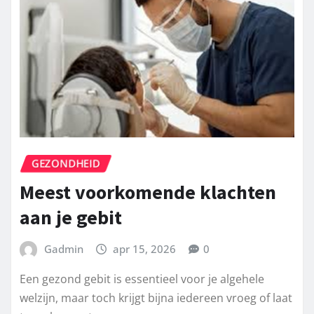
GEZONDHEID
Meest voorkomende klachten
aan je gebit
Gadmin
apr 15, 2026
0
Een gezond gebit is essentieel voor je algehele
welzijn, maar toch krijgt bijna iedereen vroeg of laat