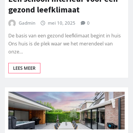
gezond leefklimaat
Gadmin
mei 10, 2025
0
De basis van een gezond leefklimaat begint in huis
Ons huis is de plek waar we het merendeel van
onze…
LEES MEER