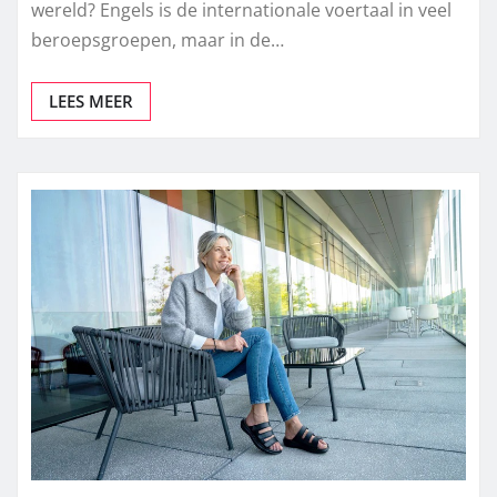
wereld? Engels is de internationale voertaal in veel
beroepsgroepen, maar in de…
LEES MEER