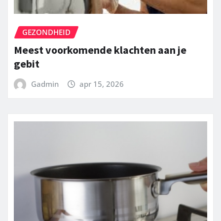
GEZONDHEID
Meest voorkomende klachten aan je
gebit
Gadmin
apr 15, 2026