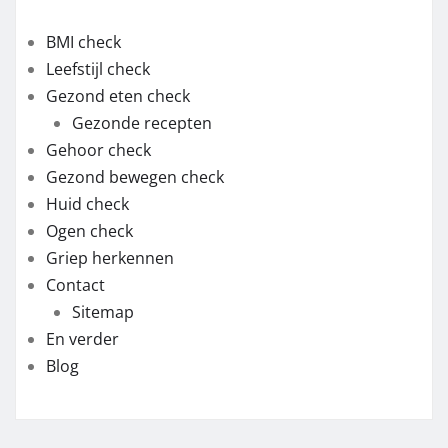
BMI check
Leefstijl check
Gezond eten check
Gezonde recepten
Gehoor check
Gezond bewegen check
Huid check
Ogen check
Griep herkennen
Contact
Sitemap
En verder
Blog