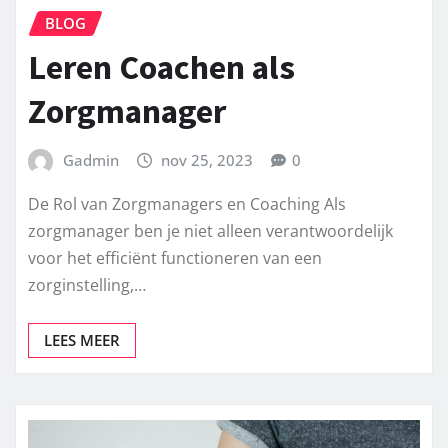
BLOG
Leren Coachen als
Zorgmanager
Gadmin
nov 25, 2023
0
De Rol van Zorgmanagers en Coaching Als
zorgmanager ben je niet alleen verantwoordelijk
voor het efficiënt functioneren van een
zorginstelling,…
LEES MEER