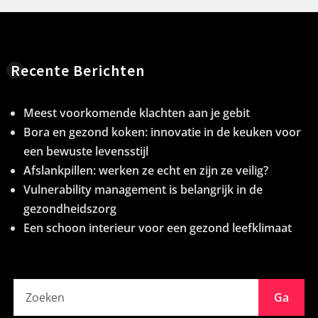
Recente Berichten
Meest voorkomende klachten aan je gebit
Bora en gezond koken: innovatie in de keuken voor
een bewuste levensstijl
Afslankpillen: werken ze echt en zijn ze veilig?
Vulnerability management is belangrijk in de
gezondheidszorg
Een schoon interieur voor een gezond leefklimaat
Ga