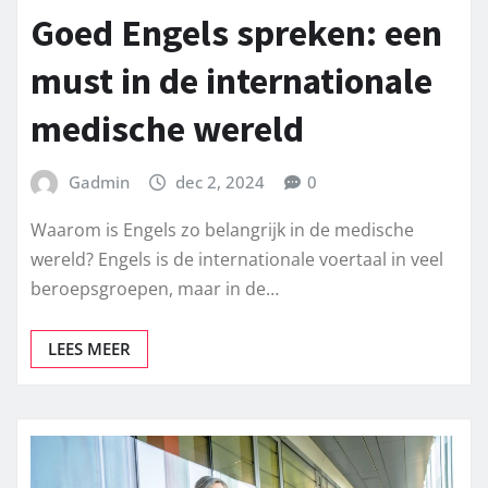
Goed Engels spreken: een
must in de internationale
medische wereld
Gadmin
dec 2, 2024
0
Waarom is Engels zo belangrijk in de medische
wereld? Engels is de internationale voertaal in veel
beroepsgroepen, maar in de…
LEES MEER