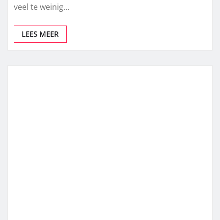
veel te weinig…
LEES MEER