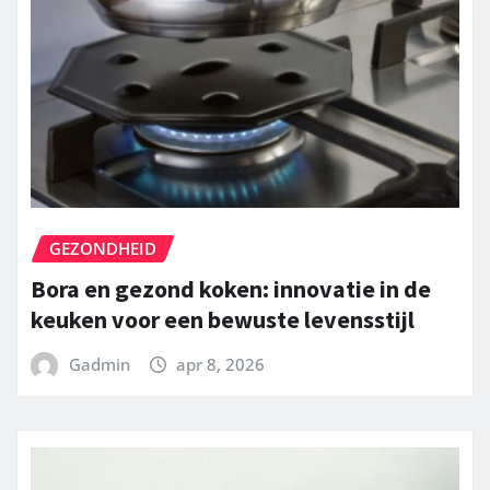
GEZONDHEID
Bora en gezond koken: innovatie in de
keuken voor een bewuste levensstijl
Gadmin
apr 8, 2026