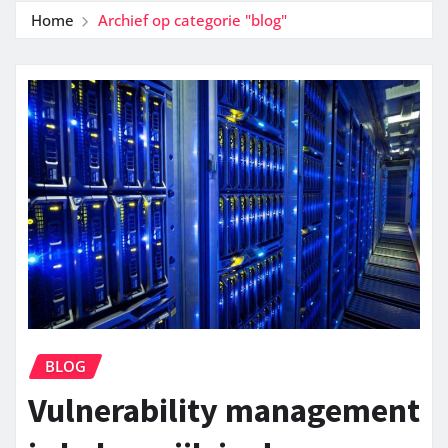
Home
Archief op categorie "blog"
BLOG
Vulnerability management