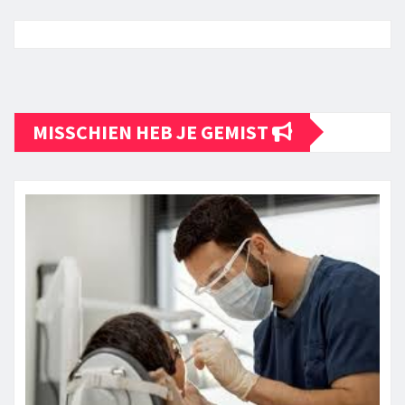
MISSCHIEN HEB JE GEMIST