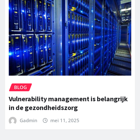
BLOG
Vulnerability management is belangrijk
in de gezondheidszorg
Gadmin
mei 11, 2025