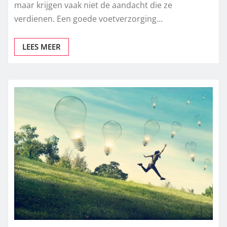
maar krijgen vaak niet de aandacht die ze
verdienen. Een goede voetverzorging…
LEES MEER