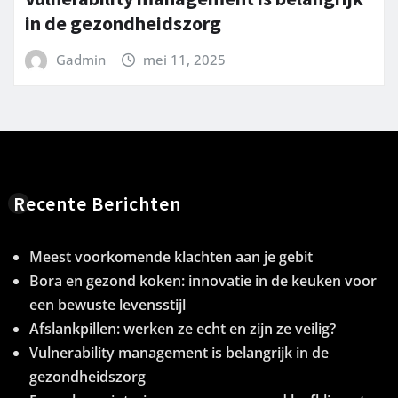
in de gezondheidszorg
Gadmin
mei 11, 2025
Recente Berichten
Meest voorkomende klachten aan je gebit
Bora en gezond koken: innovatie in de keuken voor
een bewuste levensstijl
Afslankpillen: werken ze echt en zijn ze veilig?
Vulnerability management is belangrijk in de
gezondheidszorg