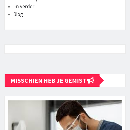
En verder
Blog
MISSCHIEN HEB JE GEMIST