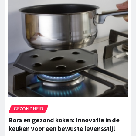
GEZONDHEID
Bora en gezond koken: innovatie in de
keuken voor een bewuste levensstijl