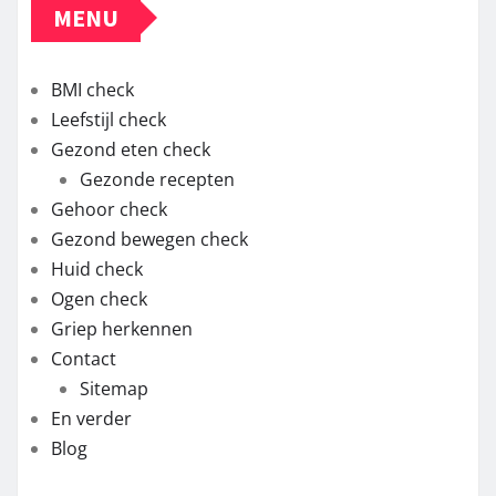
MENU
BMI check
Leefstijl check
Gezond eten check
Gezonde recepten
Gehoor check
Gezond bewegen check
Huid check
Ogen check
Griep herkennen
Contact
Sitemap
En verder
Blog