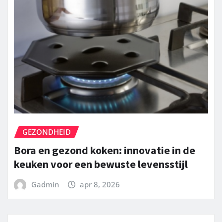
GEZONDHEID
Bora en gezond koken: innovatie in de
keuken voor een bewuste levensstijl
Gadmin
apr 8, 2026