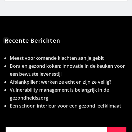
Recente Berichten
Meest voorkomende klachten aan je gebit
Bora en gezond koken: innovatie in de keuken voor
een bewuste levensstijl
Afslankpillen: werken ze echt en zijn ze veilig?
Vulnerability management is belangrijk in de
gezondheidszorg
Een schoon interieur voor een gezond leefklimaat