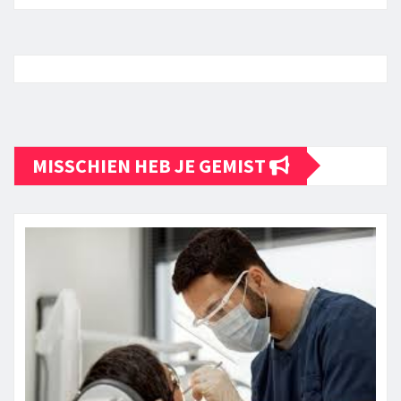
MISSCHIEN HEB JE GEMIST