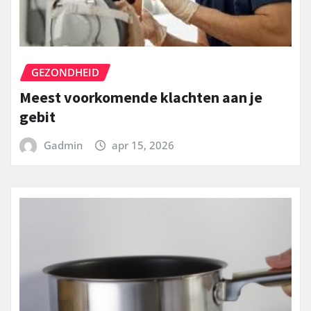
GEZONDHEID
Meest voorkomende klachten aan je
gebit
Gadmin
apr 15, 2026