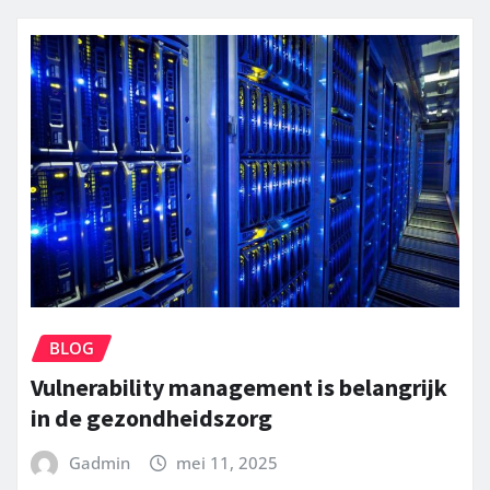
BLOG
Vulnerability management is belangrijk
in de gezondheidszorg
Gadmin
mei 11, 2025