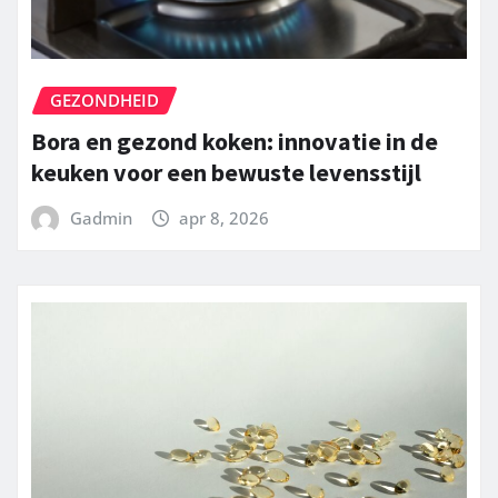
GEZONDHEID
Bora en gezond koken: innovatie in de
keuken voor een bewuste levensstijl
Gadmin
apr 8, 2026