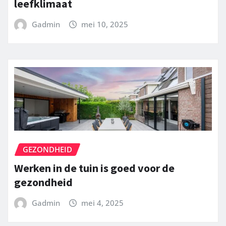
leefklimaat
Gadmin
mei 10, 2025
GEZONDHEID
Werken in de tuin is goed voor de
gezondheid
Gadmin
mei 4, 2025