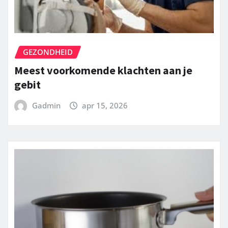
GEZONDHEID
Meest voorkomende klachten aan je
gebit
Gadmin
apr 15, 2026