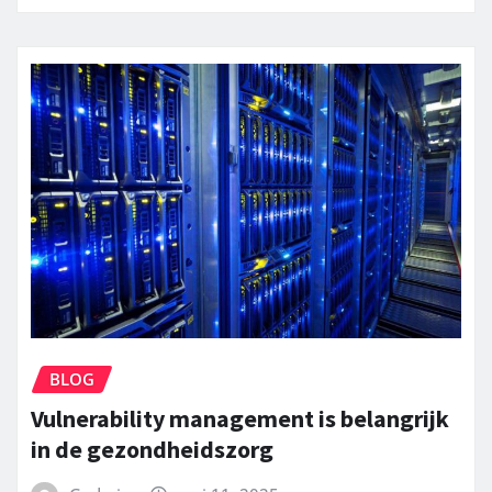
BLOG
Vulnerability management is belangrijk
in de gezondheidszorg