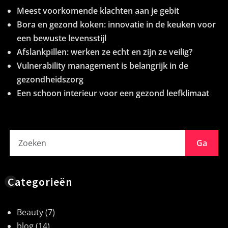
Meest voorkomende klachten aan je gebit
Bora en gezond koken: innovatie in de keuken voor
een bewuste levensstijl
Afslankpillen: werken ze echt en zijn ze veilig?
Vulnerability management is belangrijk in de
gezondheidszorg
Een schoon interieur voor een gezond leefklimaat
Ga
Categorieën
Beauty
(7)
blog
(14)