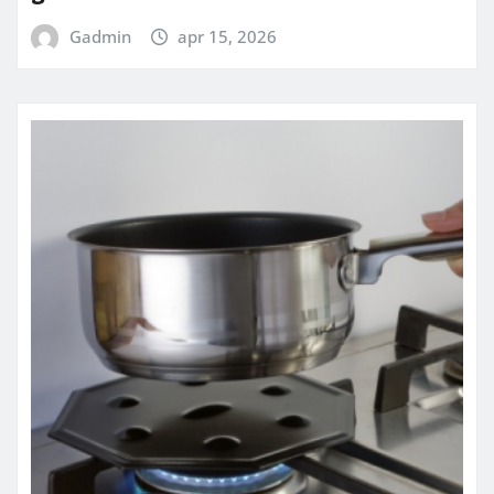
Gadmin
apr 15, 2026