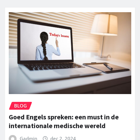
BLOG
Goed Engels spreken: een must in de
internationale medische wereld
Gadmin
dec 2, 2024