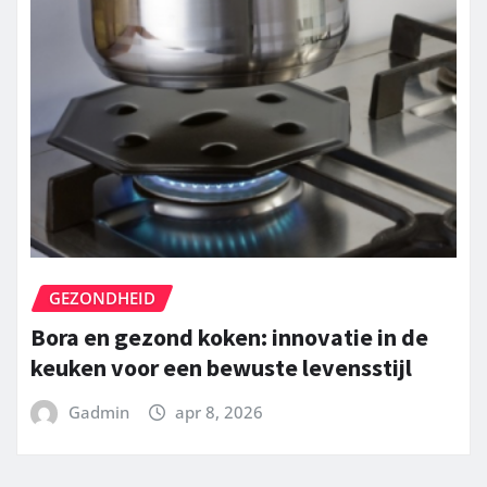
GEZONDHEID
Bora en gezond koken: innovatie in de
keuken voor een bewuste levensstijl
Gadmin
apr 8, 2026