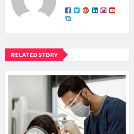
RELATED STORY