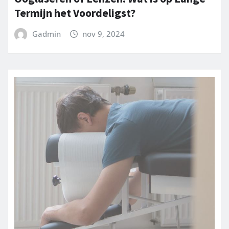
Termijn het Voordeligst?
Gadmin
nov 9, 2024