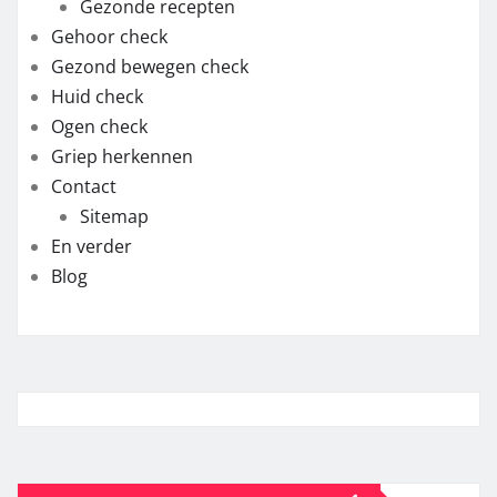
Gezonde recepten
Gehoor check
Gezond bewegen check
Huid check
Ogen check
Griep herkennen
Contact
Sitemap
En verder
Blog