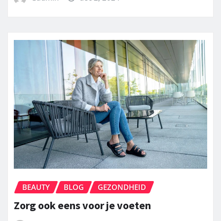
BEAUTY
BLOG
GEZONDHEID
Zorg ook eens voor je voeten