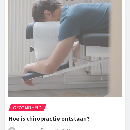
GEZONDHEID
Hoe is chiropractie ontstaan?