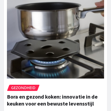
GEZONDHEID
Bora en gezond koken: innovatie in de
keuken voor een bewuste levensstijl