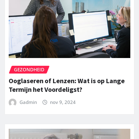
GEZONDHEID
Ooglaseren of Lenzen: Wat is op Lange
Termijn het Voordeligst?
Gadmin
nov 9, 2024