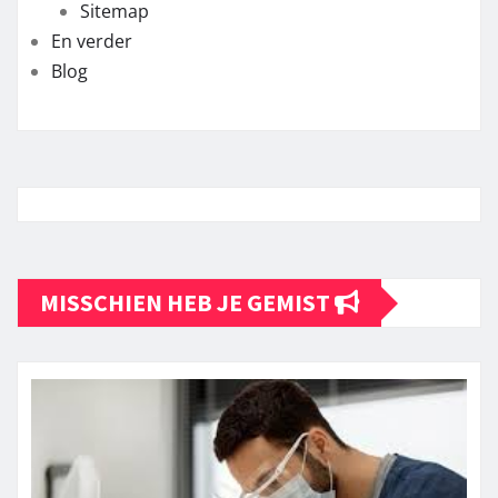
Sitemap
En verder
Blog
MISSCHIEN HEB JE GEMIST