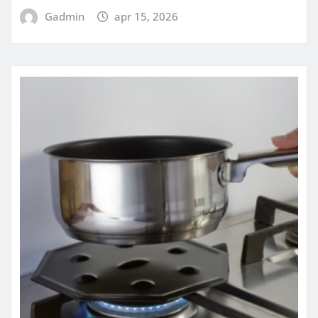
Gadmin
apr 15, 2026