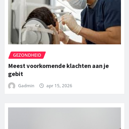
GEZONDHEID
Meest voorkomende klachten aan je
gebit
Gadmin
apr 15, 2026