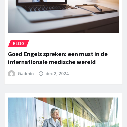
BLOG
Goed Engels spreken: een must in de
internationale medische wereld
Gadmin
dec 2, 2024