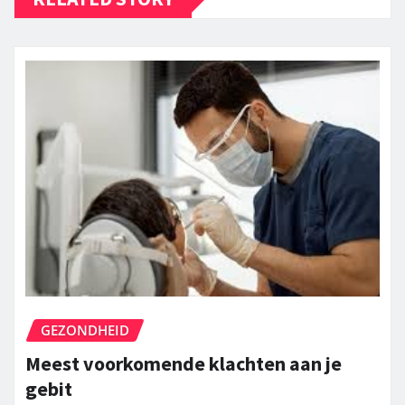
GEZONDHEID
Meest voorkomende klachten aan je
gebit