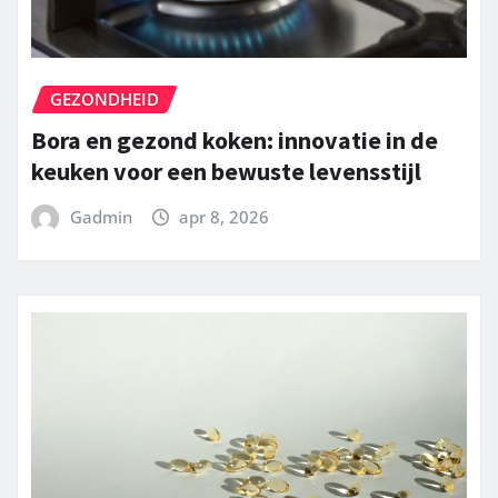
GEZONDHEID
Bora en gezond koken: innovatie in de
keuken voor een bewuste levensstijl
Gadmin
apr 8, 2026