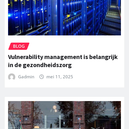
BLOG
Vulnerability management is belangrijk
in de gezondheidszorg
Gadmin
mei 11, 2025