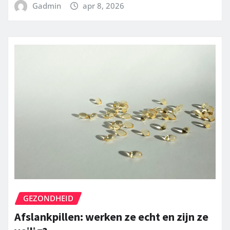
Gadmin
apr 8, 2026
GEZONDHEID
Afslankpillen: werken ze echt en zijn ze