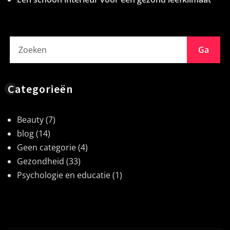
Ga
Categorieën
Beauty
(7)
blog
(14)
Geen categorie
(4)
Gezondheid
(33)
Psychologie en educatie
(1)