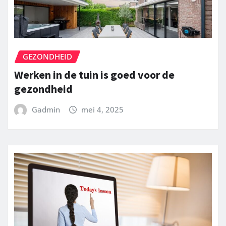
GEZONDHEID
Werken in de tuin is goed voor de
gezondheid
Gadmin
mei 4, 2025