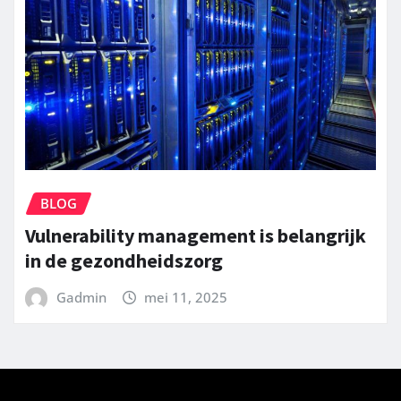
BLOG
Vulnerability management is belangrijk
in de gezondheidszorg
Gadmin
mei 11, 2025