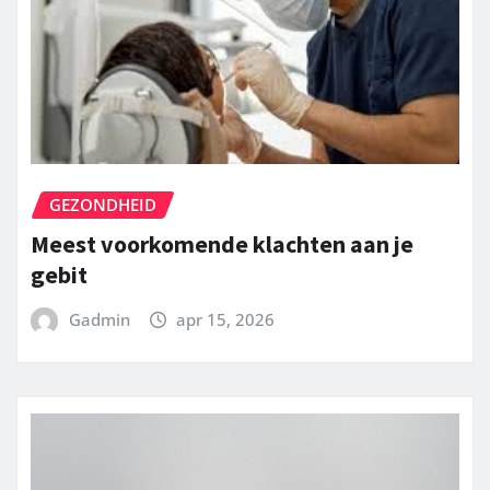
GEZONDHEID
Meest voorkomende klachten aan je
gebit
Gadmin
apr 15, 2026