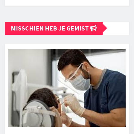
MISSCHIEN HEB JE GEMIST