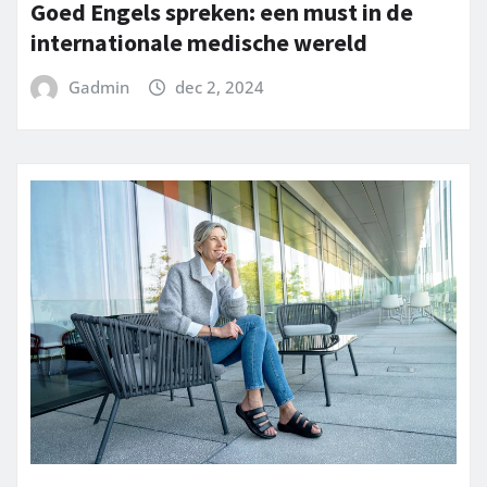
Goed Engels spreken: een must in de
internationale medische wereld
Gadmin
dec 2, 2024