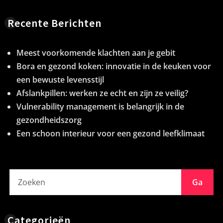
Recente Berichten
Meest voorkomende klachten aan je gebit
Bora en gezond koken: innovatie in de keuken voor
een bewuste levensstijl
Afslankpillen: werken ze echt en zijn ze veilig?
Vulnerability management is belangrijk in de
gezondheidszorg
Een schoon interieur voor een gezond leefklimaat
Ga
Categorieën