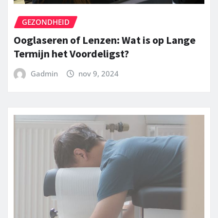
GEZONDHEID
Ooglaseren of Lenzen: Wat is op Lange
Termijn het Voordeligst?
Gadmin
nov 9, 2024