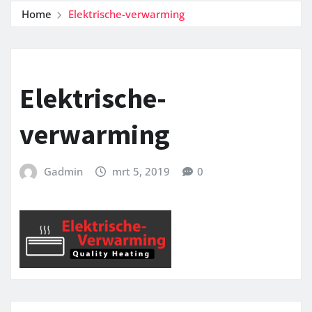
Home
Elektrische-verwarming
Elektrische-
verwarming
Gadmin
mrt 5, 2019
0