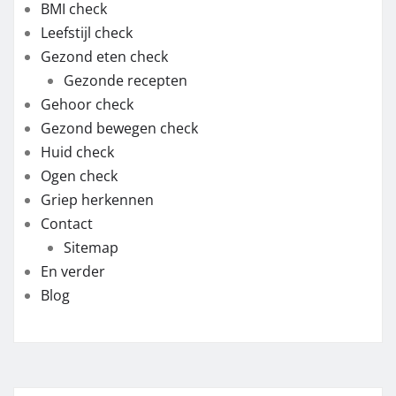
BMI check
Leefstijl check
Gezond eten check
Gezonde recepten
Gehoor check
Gezond bewegen check
Huid check
Ogen check
Griep herkennen
Contact
Sitemap
En verder
Blog