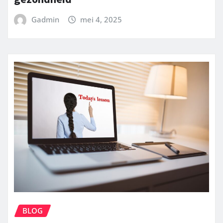
Gadmin
mei 4, 2025
BLOG