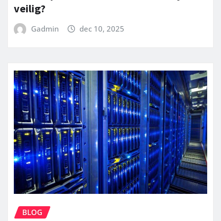
veilig?
Gadmin
dec 10, 2025
BLOG