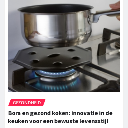
GEZONDHEID
Bora en gezond koken: innovatie in de
keuken voor een bewuste levensstijl