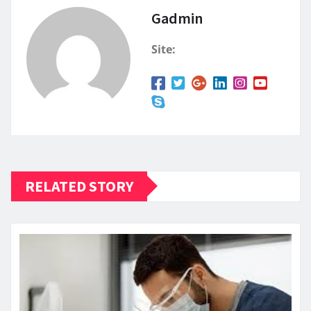
Gadmin
Site:
RELATED STORY