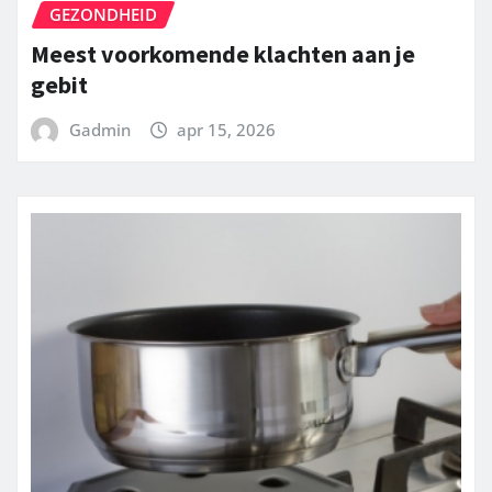
GEZONDHEID
Meest voorkomende klachten aan je
gebit
Gadmin
apr 15, 2026