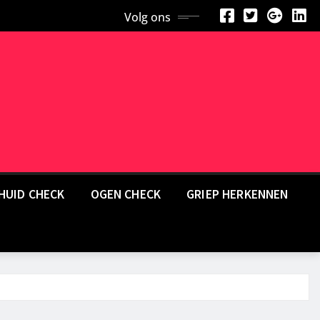
Volg ons
HUID CHECK
OGEN CHECK
GRIEP HERKENNEN