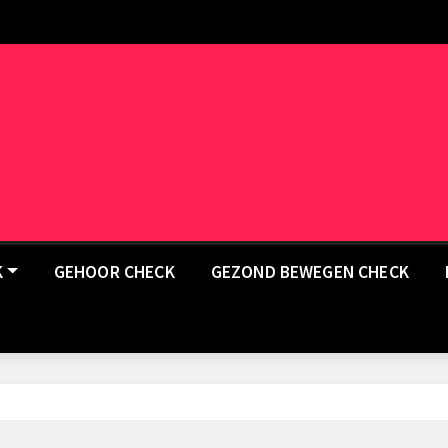
K
GEHOOR CHECK
GEZOND BEWEGEN CHECK