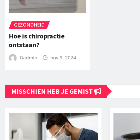
GEZONDHEID
Hoe is chiropractie
ontstaan?
Gadmin
nov 9, 2024
MISSCHIEN HEB JE GEMIST