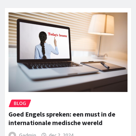
BLOG
Goed Engels spreken: een must in de
internationale medische wereld
Gadmin
dec 2, 2024