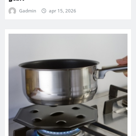
Gadmin
apr 15, 2026