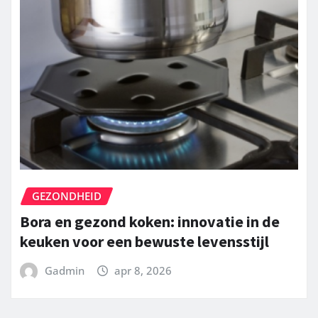
GEZONDHEID
Bora en gezond koken: innovatie in de
keuken voor een bewuste levensstijl
Gadmin
apr 8, 2026