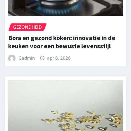
GEZONDHEID
Bora en gezond koken: innovatie in de
keuken voor een bewuste levensstijl
Gadmin
apr 8, 2026