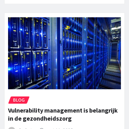
BLOG
Vulnerability management is belangrijk
in de gezondheidszorg