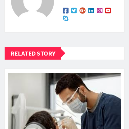
RELATED STORY