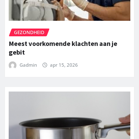
GEZONDHEID
Meest voorkomende klachten aan je
gebit
Gadmin
apr 15, 2026