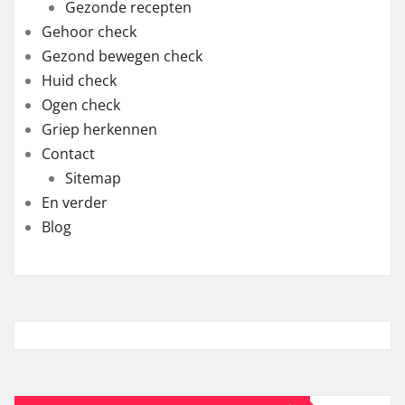
Gezonde recepten
Gehoor check
Gezond bewegen check
Huid check
Ogen check
Griep herkennen
Contact
Sitemap
En verder
Blog