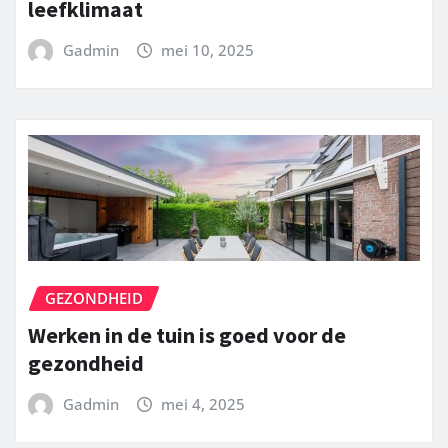
leefklimaat
Gadmin
mei 10, 2025
GEZONDHEID
Werken in de tuin is goed voor de
gezondheid
Gadmin
mei 4, 2025