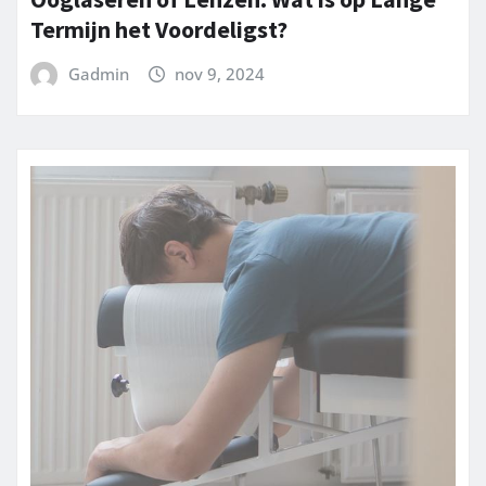
Termijn het Voordeligst?
Gadmin
nov 9, 2024