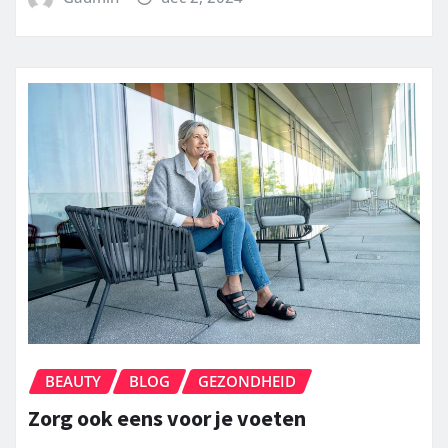
BEAUTY
BLOG
GEZONDHEID
Zorg ook eens voor je voeten