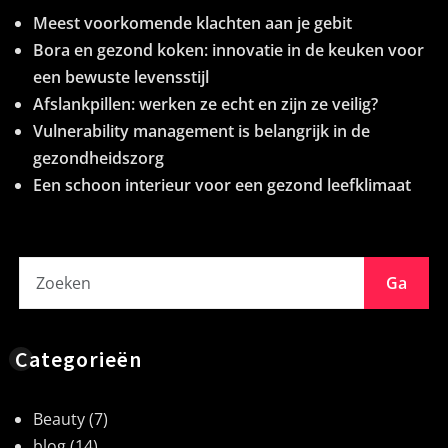
Meest voorkomende klachten aan je gebit
Bora en gezond koken: innovatie in de keuken voor
een bewuste levensstijl
Afslankpillen: werken ze echt en zijn ze veilig?
Vulnerability management is belangrijk in de
gezondheidszorg
Een schoon interieur voor een gezond leefklimaat
Ga
Categorieën
Beauty
(7)
blog
(14)