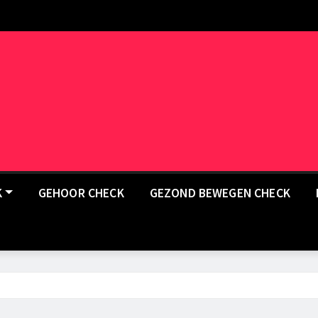
K
GEHOOR CHECK
GEZOND BEWEGEN CHECK