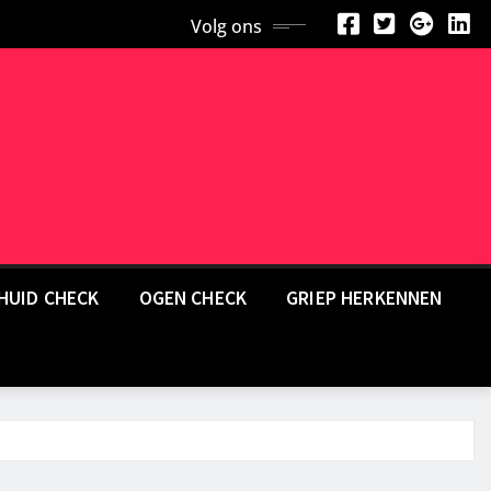
Volg ons
HUID CHECK
OGEN CHECK
GRIEP HERKENNEN