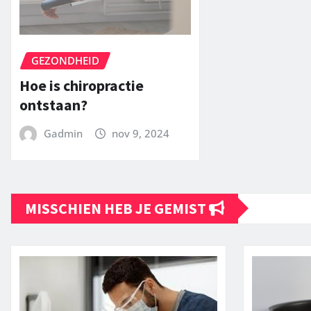
GEZONDHEID
Hoe is chiropractie
ontstaan?
Gadmin
nov 9, 2024
MISSCHIEN HEB JE GEMIST