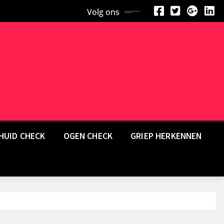
Volg ons
HUID CHECK
OGEN CHECK
GRIEP HERKENNEN