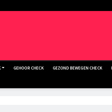
K
GEHOOR CHECK
GEZOND BEWEGEN CHECK