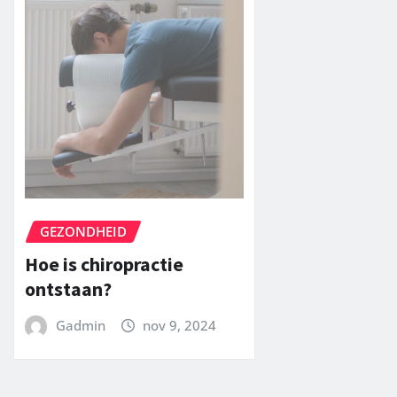
GEZONDHEID
Hoe is chiropractie
ontstaan?
Gadmin
nov 9, 2024