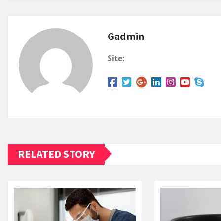
Gadmin
Site:
RELATED STORY