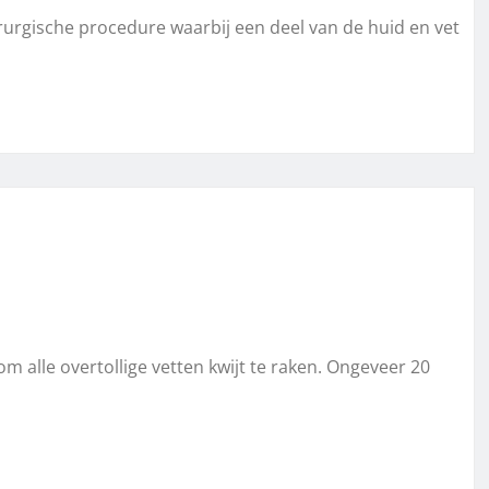
irurgische procedure waarbij een deel van de huid en vet
alle overtollige vetten kwijt te raken. Ongeveer 20