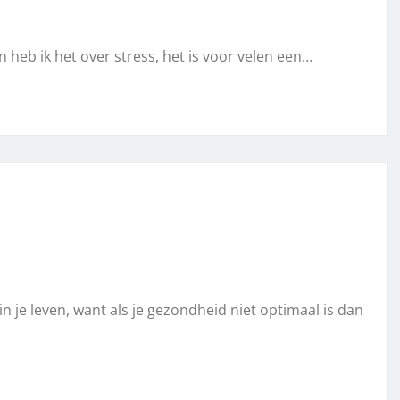
 heb ik het over stress, het is voor velen een…
 in je leven, want als je gezondheid niet optimaal is dan