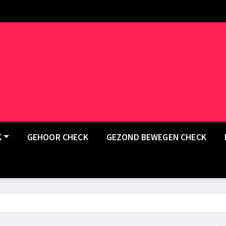
K
GEHOOR CHECK
GEZOND BEWEGEN CHECK