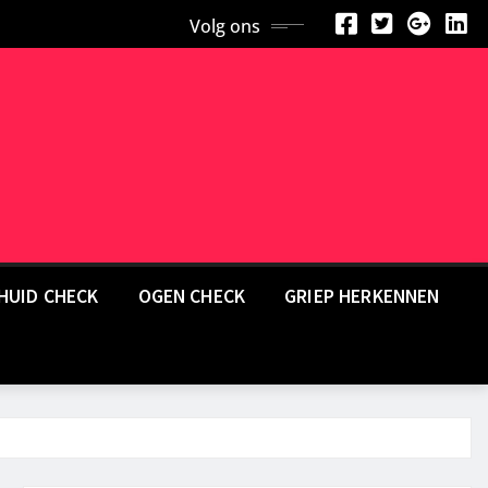
Volg ons
HUID CHECK
OGEN CHECK
GRIEP HERKENNEN