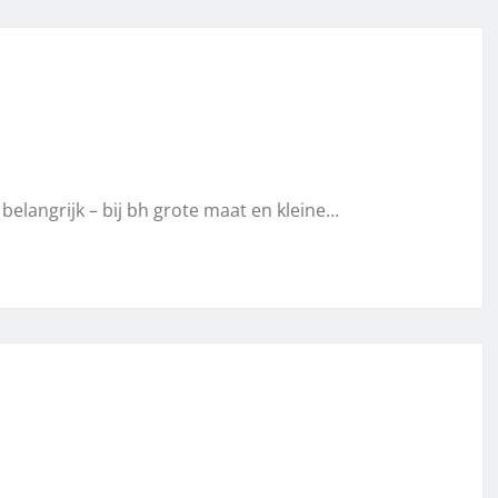
belangrijk – bij bh grote maat en kleine…